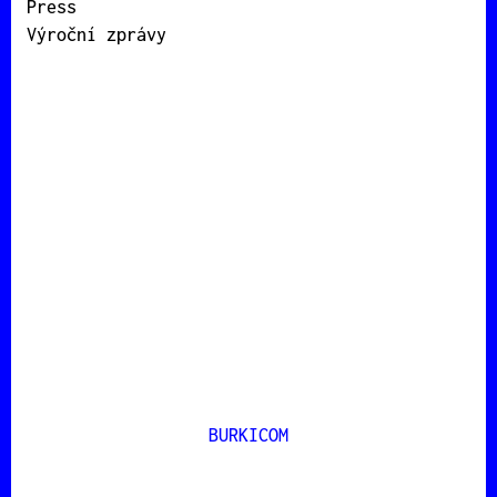
Press
Výroční zprávy
BURKICOM